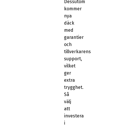
Dessutom
kommer
nya
däck
med
garantier
och
tillverkarens
support,
vilket
ger
extra
trygghet.
Så
välj
att
investera
i