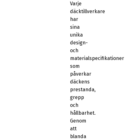
Varje
däcktillverkare
har
sina
unika
design-
och
materialspecifikationer
som
påverkar
däckens
prestanda,
grepp
och
hållbarhet.
Genom
att
blanda