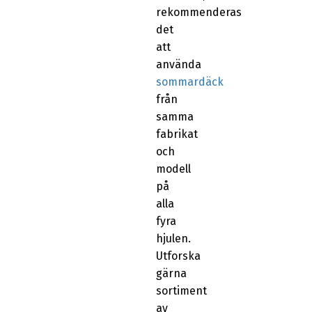
rekommenderas
det
att
använda
sommardäck
från
samma
fabrikat
och
modell
på
alla
fyra
hjulen.
Utforska
gärna
sortiment
av