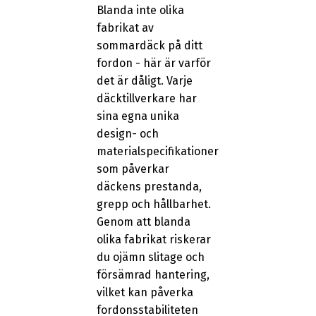
Blanda inte olika
fabrikat av
sommardäck på ditt
fordon - här är varför
det är dåligt. Varje
däcktillverkare har
sina egna unika
design- och
materialspecifikationer
som påverkar
däckens prestanda,
grepp och hållbarhet.
Genom att blanda
olika fabrikat riskerar
du ojämn slitage och
försämrad hantering,
vilket kan påverka
fordonsstabiliteten