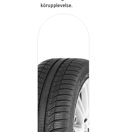
körupplevelse.