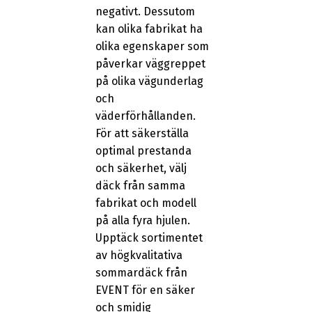
negativt. Dessutom
kan olika fabrikat ha
olika egenskaper som
påverkar väggreppet
på olika vägunderlag
och
väderförhållanden.
För att säkerställa
optimal prestanda
och säkerhet, välj
däck från samma
fabrikat och modell
på alla fyra hjulen.
Upptäck sortimentet
av högkvalitativa
sommardäck från
EVENT för en säker
och smidig