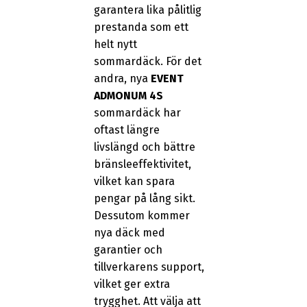
garantera lika pålitlig
prestanda som ett
helt nytt
sommardäck. För det
andra, nya
EVENT
ADMONUM 4S
sommardäck har
oftast längre
livslängd och bättre
bränsleeffektivitet,
vilket kan spara
pengar på lång sikt.
Dessutom kommer
nya däck med
garantier och
tillverkarens support,
vilket ger extra
trygghet. Att välja att