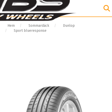
Hem
Sommardäck
Dunlop
Sport blueresponse