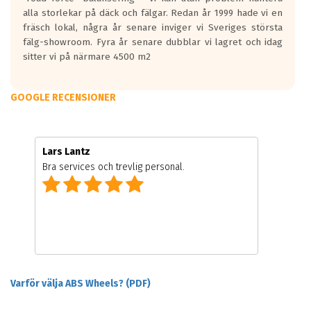
alla storlekar på däck och fälgar. Redan år 1999 hade vi en
fräsch lokal, några år senare inviger vi Sveriges största
fälg-showroom. Fyra år senare dubblar vi lagret och idag
sitter vi på närmare 4500 m2
GOOGLE RECENSIONER
Lars Lantz
Bra services och trevlig personal.
Varför välja ABS Wheels? (PDF)