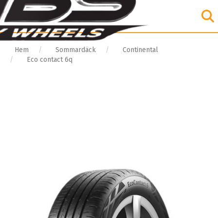
Hem
Sommardäck
Continental
Eco contact 6q