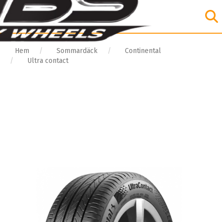
Hem
Sommardäck
Continental
Ultra contact