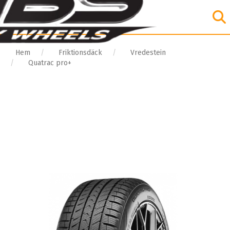
Hem
Friktionsdäck
Vredestein
Quatrac pro+