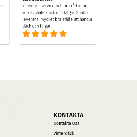
de
Kanonbra service och bra råd inför
köp av vinterdäck och fälgar. Snabb
leverans. Mycket bra ställe att handla
däck och fälgar
KONTAKTA
Kontakta Oss
Vinterdäck