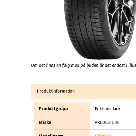
Om det finns en fälg med på bilden är det endast i illus
Produktinformation
Produktgrupp
Friktionsdäck
Märke
VREDESTEIN