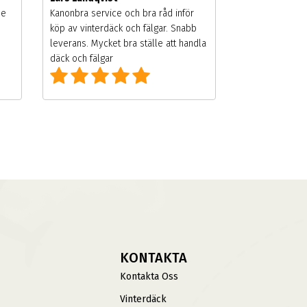
de
Kanonbra service och bra råd inför
köp av vinterdäck och fälgar. Snabb
leverans. Mycket bra ställe att handla
däck och fälgar
KONTAKTA
Kontakta Oss
Vinterdäck