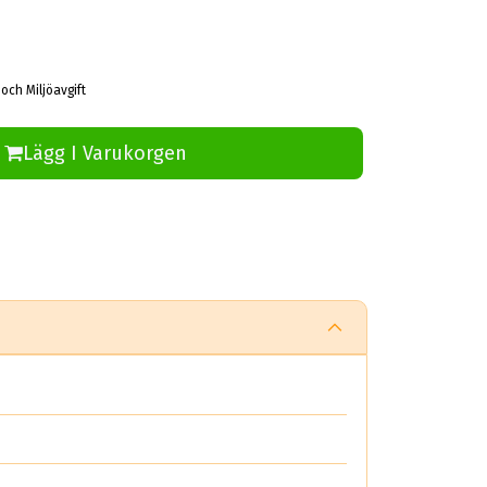
 och Miljöavgift
Lägg I Varukorgen