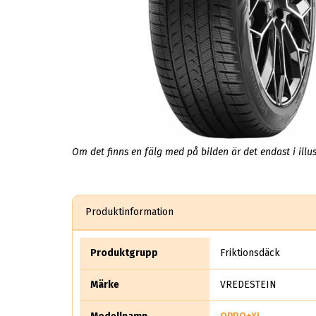
Om det finns en fälg med på bilden är det endast i illus
Produktinformation
Produktgrupp
Friktionsdäck
Märke
VREDESTEIN