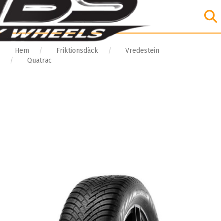
Hem
Friktionsdäck
Vredestein
Quatrac