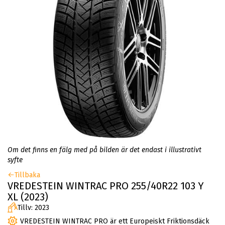
Om det finns en fälg med på bilden är det endast i illustrativt
syfte
Tillbaka
VREDESTEIN WINTRAC PRO 255/40R22 103 Y
XL (2023)
Tillv: 2023
VREDESTEIN WINTRAC PRO är ett Europeiskt Friktionsdäck