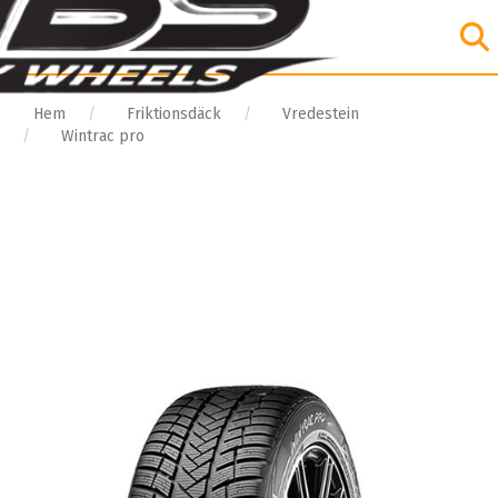
Hem
Friktionsdäck
Vredestein
Wintrac pro