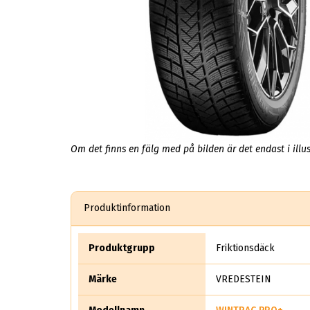
Om det finns en fälg med på bilden är det endast i illus
Produktinformation
Produktgrupp
Friktionsdäck
Märke
VREDESTEIN