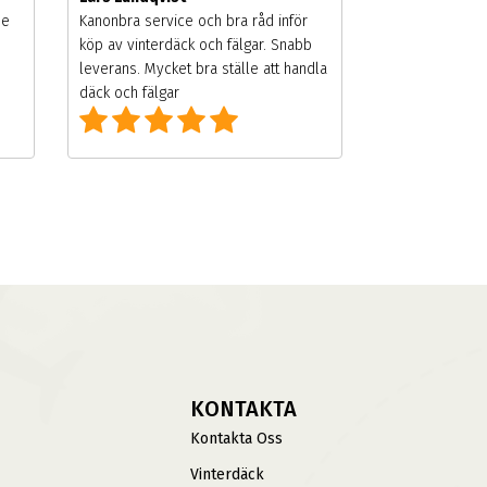
de
Kanonbra service och bra råd inför
köp av vinterdäck och fälgar. Snabb
leverans. Mycket bra ställe att handla
däck och fälgar
KONTAKTA
Kontakta Oss
Vinterdäck