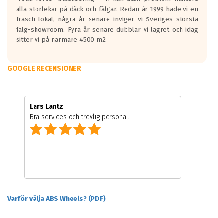
alla storlekar på däck och fälgar. Redan år 1999 hade vi en
fräsch lokal, några år senare inviger vi Sveriges största
fälg-showroom. Fyra år senare dubblar vi lagret och idag
sitter vi på närmare 4500 m2
GOOGLE RECENSIONER
Lars Lantz
Bra services och trevlig personal.
Varför välja ABS Wheels? (PDF)