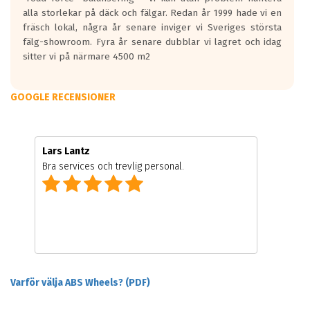
alla storlekar på däck och fälgar. Redan år 1999 hade vi en
fräsch lokal, några år senare inviger vi Sveriges största
fälg-showroom. Fyra år senare dubblar vi lagret och idag
sitter vi på närmare 4500 m2
GOOGLE RECENSIONER
Lars Lantz
Bra services och trevlig personal.
Varför välja ABS Wheels? (PDF)