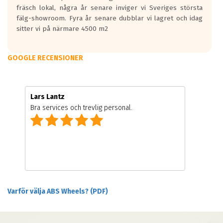
fräsch lokal, några år senare inviger vi Sveriges största
fälg-showroom. Fyra år senare dubblar vi lagret och idag
sitter vi på närmare 4500 m2
GOOGLE RECENSIONER
Lars Lantz
Bra services och trevlig personal.
Varför välja ABS Wheels? (PDF)