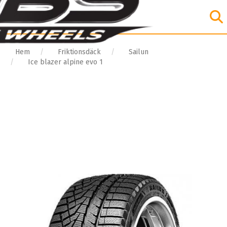
Hem
Friktionsdäck
Sailun
Ice blazer alpine evo 1