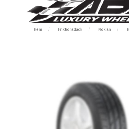
Hem
Friktionsdäck
Nokian
H