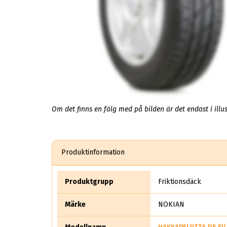
Om det finns en fälg med på bilden är det endast i illus
Produktinformation
Produktgrupp
Friktionsdäck
Märke
NOKIAN