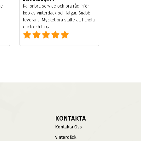
de
Kanonbra service och bra råd inför
köp av vinterdäck och fälgar. Snabb
leverans. Mycket bra ställe att handla
däck och fälgar
KONTAKTA
Kontakta Oss
Vinterdäck