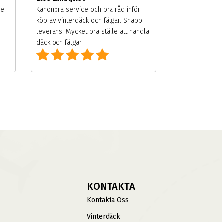
de
Kanonbra service och bra råd inför
köp av vinterdäck och fälgar. Snabb
leverans. Mycket bra ställe att handla
däck och fälgar
KONTAKTA
Kontakta Oss
Vinterdäck