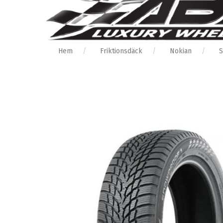
Hem
Friktionsdäck
Nokian
S