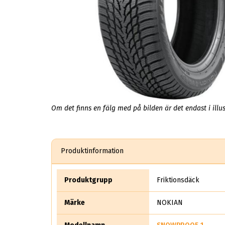
Om det finns en fälg med på bilden är det endast i illus
Produktinformation
Produktgrupp
Friktionsdäck
Märke
NOKIAN