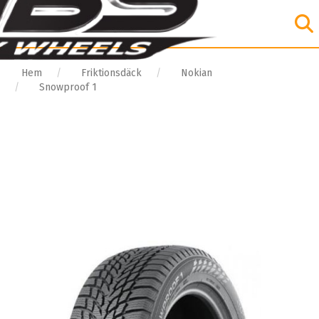
Hem
Friktionsdäck
Nokian
Snowproof 1