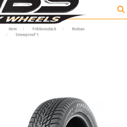
Hem
Friktionsdäck
Nokian
Snowproof 1