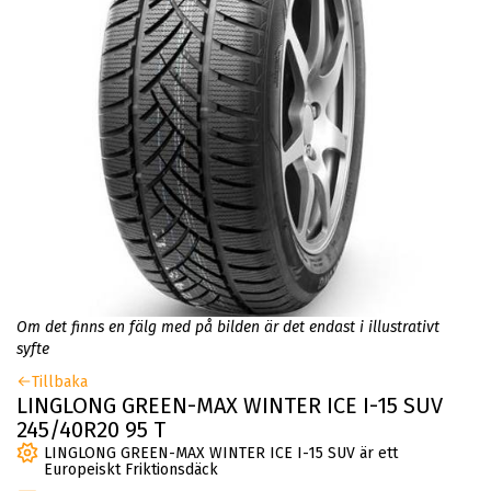
Om det finns en fälg med på bilden är det endast i illustrativt
syfte
Tillbaka
LINGLONG GREEN-MAX WINTER ICE I-15 SUV
245/40R20 95 T
LINGLONG GREEN-MAX WINTER ICE I-15 SUV är ett
Europeiskt Friktionsdäck