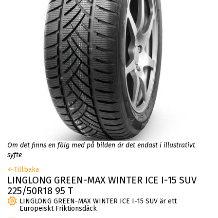
Om det finns en fälg med på bilden är det endast i illustrativt
syfte
Tillbaka
LINGLONG GREEN-MAX WINTER ICE I-15 SUV
225/50R18 95 T
LINGLONG GREEN-MAX WINTER ICE I-15 SUV är ett
Europeiskt Friktionsdäck