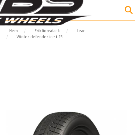
Hem
Friktionsdäck
Leao
Winter defender ice i-15