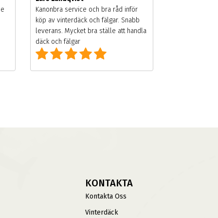
de
Kanonbra service och bra råd inför
köp av vinterdäck och fälgar. Snabb
leverans. Mycket bra ställe att handla
däck och fälgar
KONTAKTA
Kontakta Oss
Vinterdäck