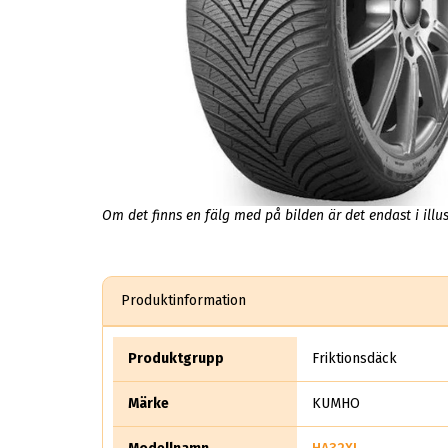
Om det finns en fälg med på bilden är det endast i illus
Produktinformation
Produktgrupp
Friktionsdäck
Märke
KUMHO