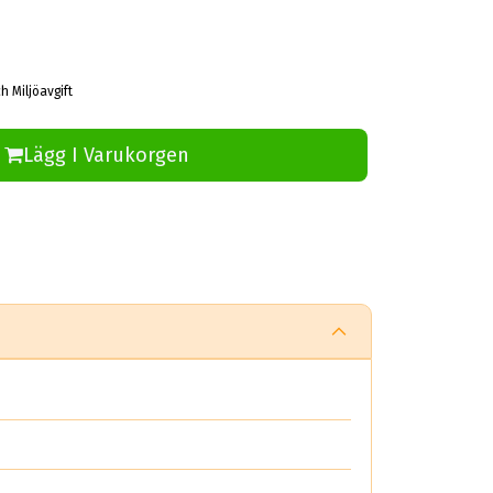
h Miljöavgift
Lägg I Varukorgen