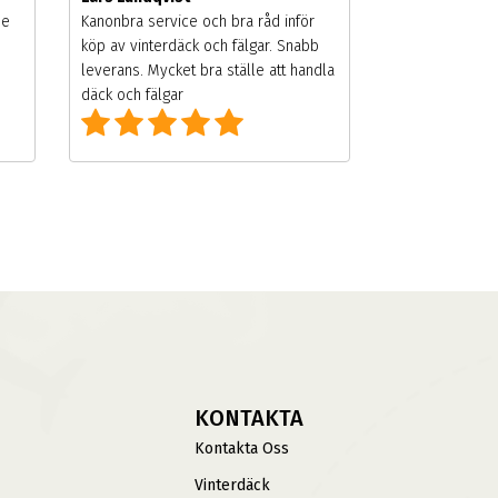
de
Kanonbra service och bra råd inför
köp av vinterdäck och fälgar. Snabb
leverans. Mycket bra ställe att handla
däck och fälgar
KONTAKTA
Kontakta Oss
Vinterdäck