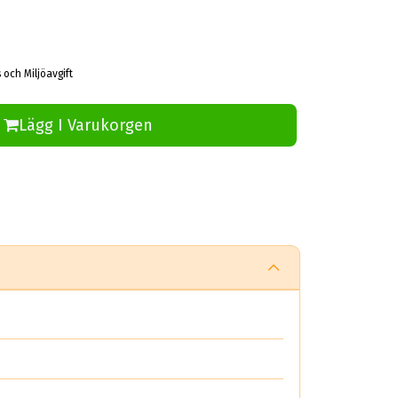
 och Miljöavgift
Lägg I Varukorgen