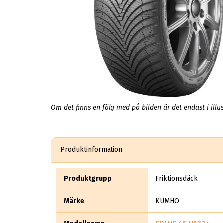
Om det finns en fälg med på bilden är det endast i illus
Produktinformation
Produktgrupp
Friktionsdäck
Märke
KUMHO