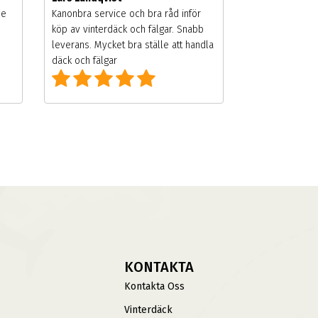
de
Kanonbra service och bra råd inför
köp av vinterdäck och fälgar. Snabb
leverans. Mycket bra ställe att handla
däck och fälgar
KONTAKTA
Kontakta Oss
Vinterdäck