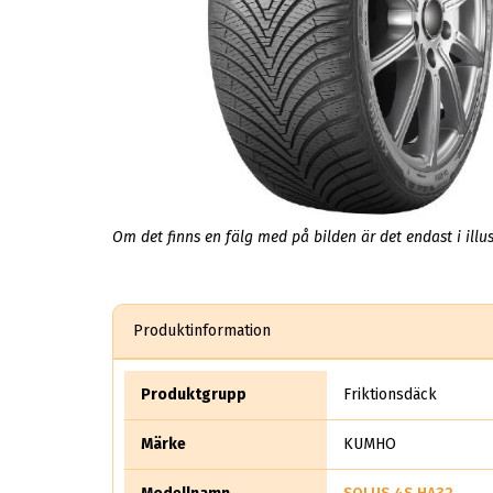
Om det finns en fälg med på bilden är det endast i illus
Produktinformation
Produktgrupp
Friktionsdäck
Märke
KUMHO