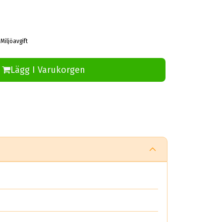
Miljöavgift
Lägg I Varukorgen