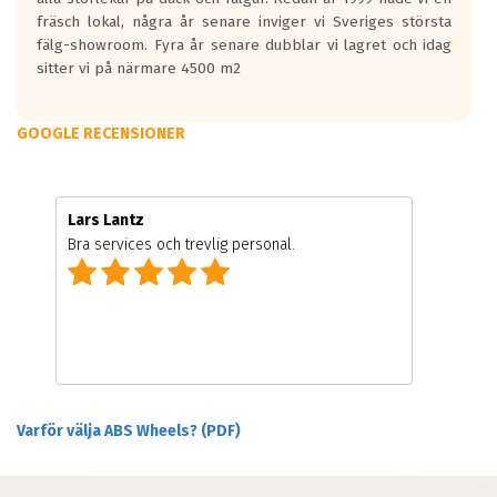
fräsch lokal, några år senare inviger vi Sveriges största
fälg-showroom. Fyra år senare dubblar vi lagret och idag
sitter vi på närmare 4500 m2
GOOGLE RECENSIONER
Lars Lantz
Bra services och trevlig personal.
Varför välja ABS Wheels? (PDF)