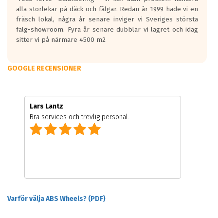
alla storlekar på däck och fälgar. Redan år 1999 hade vi en
fräsch lokal, några år senare inviger vi Sveriges största
fälg-showroom. Fyra år senare dubblar vi lagret och idag
sitter vi på närmare 4500 m2
GOOGLE RECENSIONER
Lars Lantz
Bra services och trevlig personal.
Varför välja ABS Wheels? (PDF)