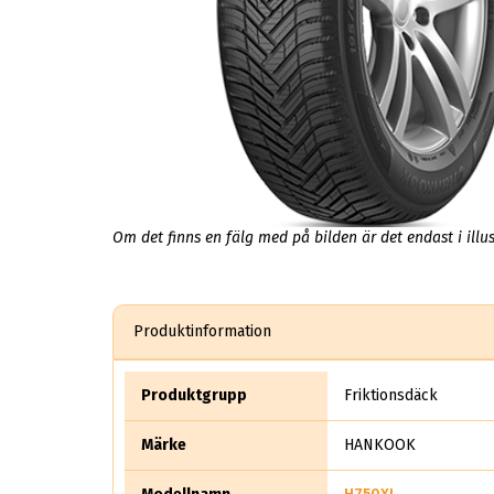
Om det finns en fälg med på bilden är det endast i illus
Produktinformation
Produktgrupp
Friktionsdäck
Märke
HANKOOK