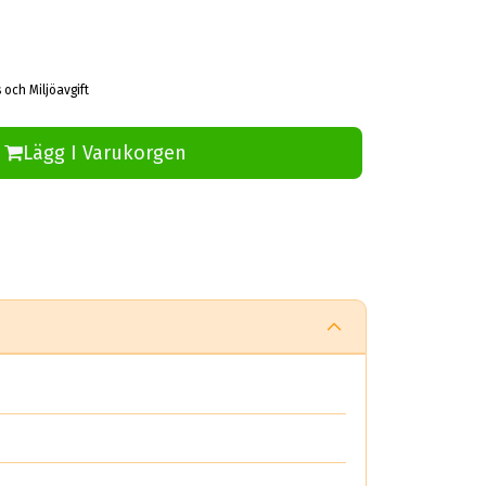
 och Miljöavgift
Lägg I Varukorgen