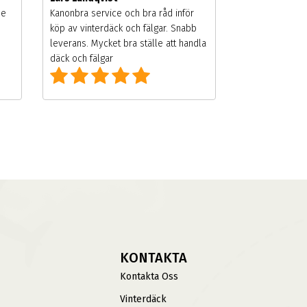
de
Kanonbra service och bra råd inför
köp av vinterdäck och fälgar. Snabb
leverans. Mycket bra ställe att handla
däck och fälgar
KONTAKTA
Kontakta Oss
Vinterdäck