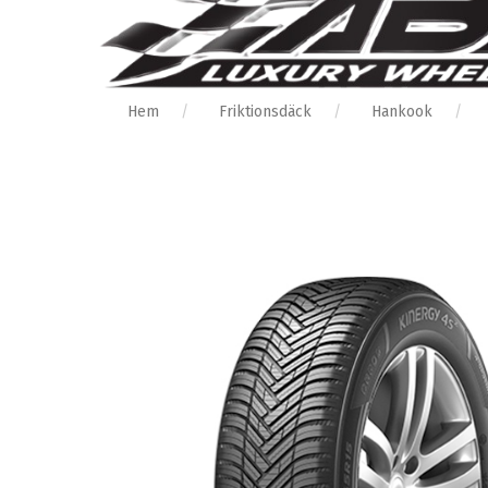
Hem
Friktionsdäck
Hankook