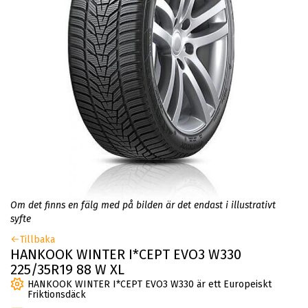
Om det finns en fälg med på bilden är det endast i illustrativt
syfte
Tillbaka
HANKOOK WINTER I*CEPT EVO3 W330
225/35R19 88 W XL
HANKOOK WINTER I*CEPT EVO3 W330 är ett Europeiskt
Friktionsdäck