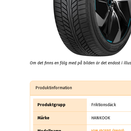
Om det finns en fälg med på bilden är det endast i illus
Produktinformation
Produktgrupp
Friktionsdäck
Märke
HANKOOK