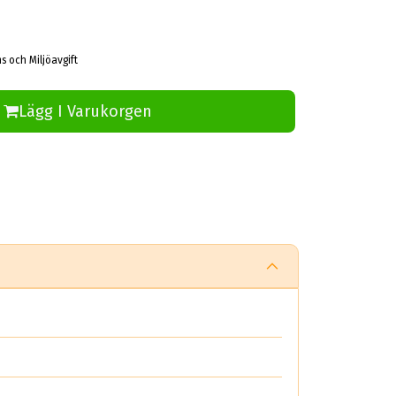
s och Miljöavgift
Lägg I Varukorgen