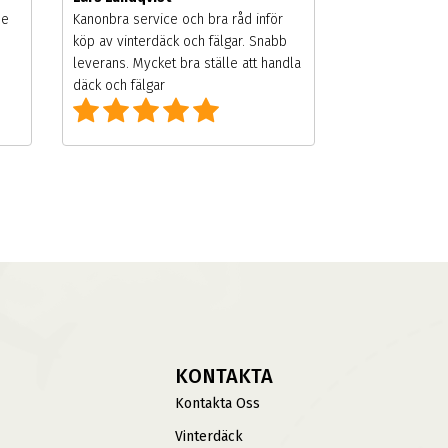
de
Kanonbra service och bra råd inför
köp av vinterdäck och fälgar. Snabb
leverans. Mycket bra ställe att handla
däck och fälgar
KONTAKTA
Kontakta Oss
Vinterdäck