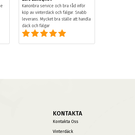
de
Kanonbra service och bra råd inför
köp av vinterdäck och fälgar. Snabb
leverans. Mycket bra ställe att handla
däck och fälgar
KONTAKTA
Kontakta Oss
Vinterdäck