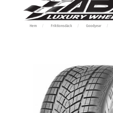
Hem
Friktionsdäck
Goodyear