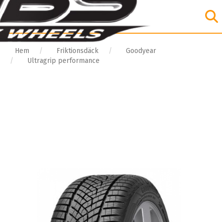
Hem
Friktionsdäck
Goodyear
Ultragrip performance