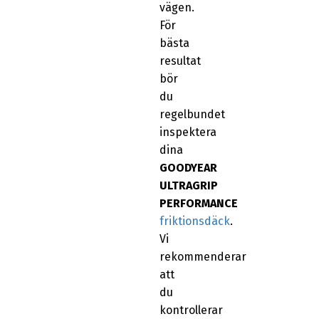
vägen.
För
bästa
resultat
bör
du
regelbundet
inspektera
dina
GOODYEAR
ULTRAGRIP
PERFORMANCE
friktionsdäck
.
Vi
rekommenderar
att
du
kontrollerar