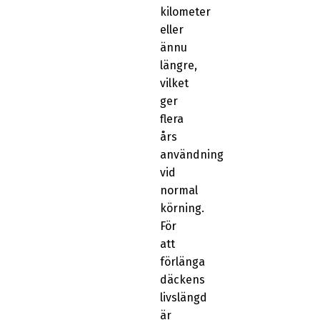
kilometer
eller
ännu
längre,
vilket
ger
flera
års
användning
vid
normal
körning.
För
att
förlänga
däckens
livslängd
är