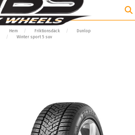
Hem
Friktionsdäck
Dunlop
Winter sport 5 suv