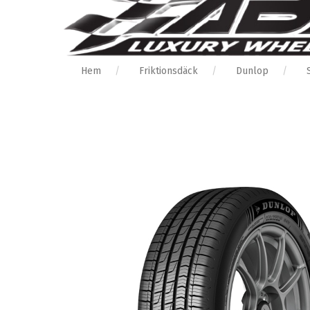
Hem
Friktionsdäck
Dunlop