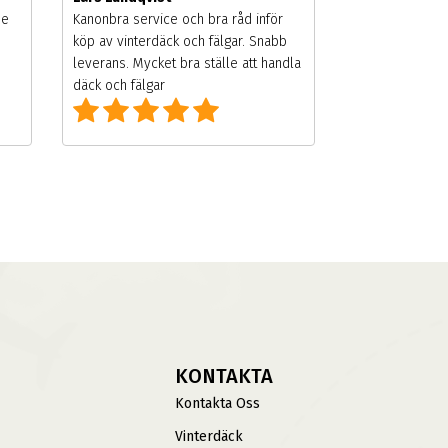
de
Kanonbra service och bra råd inför
köp av vinterdäck och fälgar. Snabb
leverans. Mycket bra ställe att handla
däck och fälgar
KONTAKTA
Kontakta Oss
Vinterdäck