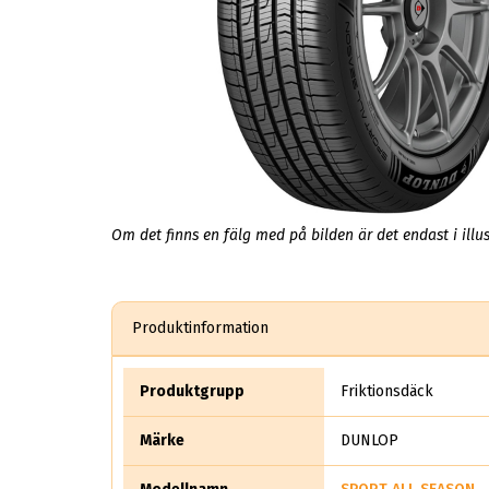
Om det finns en fälg med på bilden är det endast i illus
Produktinformation
Produktgrupp
Friktionsdäck
Märke
DUNLOP