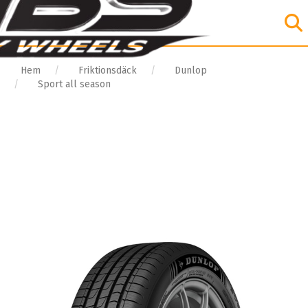
Hem
Friktionsdäck
Dunlop
Sport all season