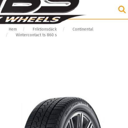
Hem
Friktionsdäck
Continental
Wintercontact ts 860 s