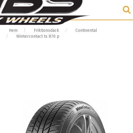
Hem
Friktionsdäck
Continental
Wintercontact ts 870 p