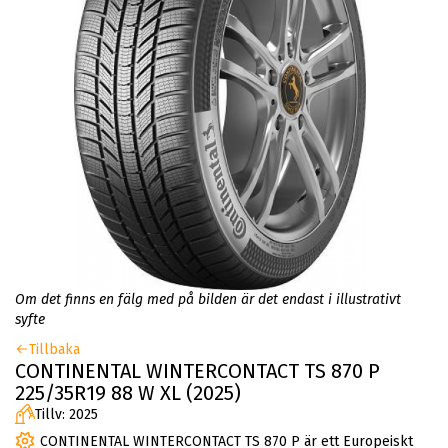
Om det finns en fälg med på bilden är det endast i illustrativt
syfte
Tillbaka
CONTINENTAL WINTERCONTACT TS 870 P
225/35R19 88 W XL (2025)
Tillv: 2025
CONTINENTAL WINTERCONTACT TS 870 P är ett Europeiskt