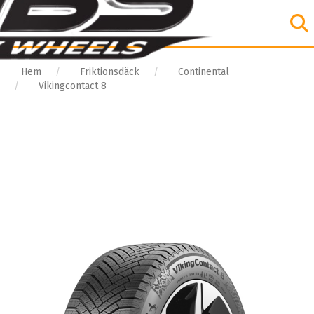
Hem
Friktionsdäck
Continental
Vikingcontact 8