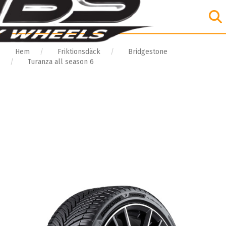
Hem
Friktionsdäck
Bridgestone
Turanza all season 6