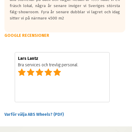
fräsch lokal, några år senare inviger vi Sveriges största
fälg-showroom. Fyra år senare dubblar vi lagret och idag
sitter vi på närmare 4500 m2
GOOGLE RECENSIONER
Lars Lantz
Bra services och trevlig personal.
Varför välja ABS Wheels? (PDF)