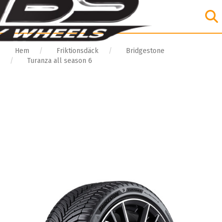
Hem
Friktionsdäck
Bridgestone
Turanza all season 6