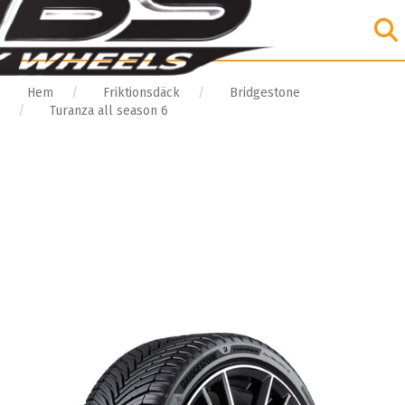
Hem
Friktionsdäck
Bridgestone
Turanza all season 6