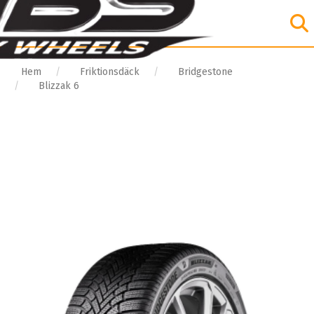
Hem
Friktionsdäck
Bridgestone
Blizzak 6