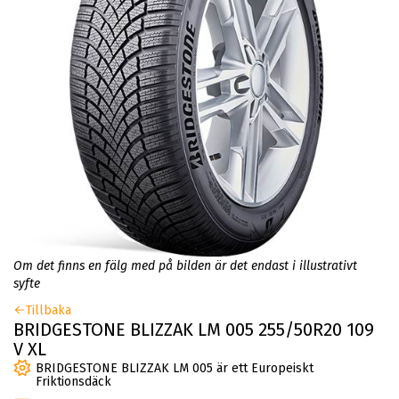
Om det finns en fälg med på bilden är det endast i illustrativt
syfte
Tillbaka
BRIDGESTONE BLIZZAK LM 005 255/50R20 109
V XL
BRIDGESTONE BLIZZAK LM 005 är ett Europeiskt
Friktionsdäck