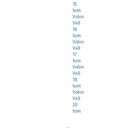
15
tum
Volvo
V40
16
tum
Volvo
V40
17
tum
Volvo
V40
18
tum
Volvo
V40
20
tum