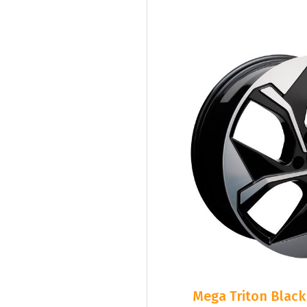
Mega Triton Black