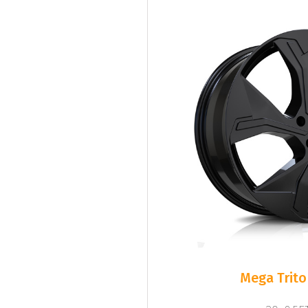
Mega Trito