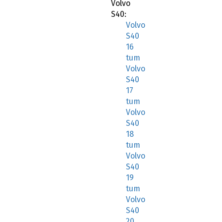
Volvo
S40:
Volvo
S40
16
tum
Volvo
S40
17
tum
Volvo
S40
18
tum
Volvo
S40
19
tum
Volvo
S40
20