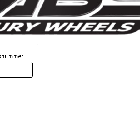
ngsnummer