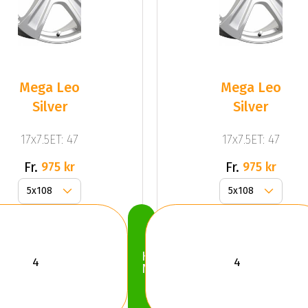
Mega Leo
Mega Leo
Silver
Silver
17x7.5ET: 47
17x7.5ET: 47
Fr.
Fr.
975 kr
975 kr
Köp
Nu