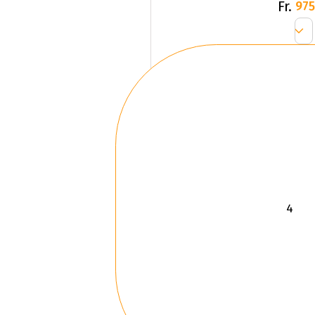
Fr.
975