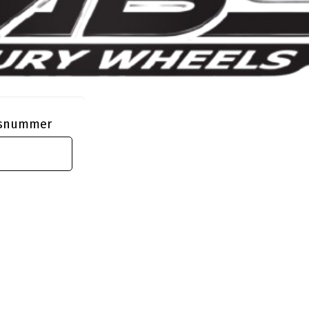
ngsnummer