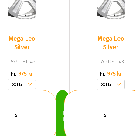
Mega Leo
Mega Leo
Silver
Silver
15x6.0ET: 43
15x6.0ET: 43
Fr.
Fr.
975 kr
975 kr
Köp
Nu