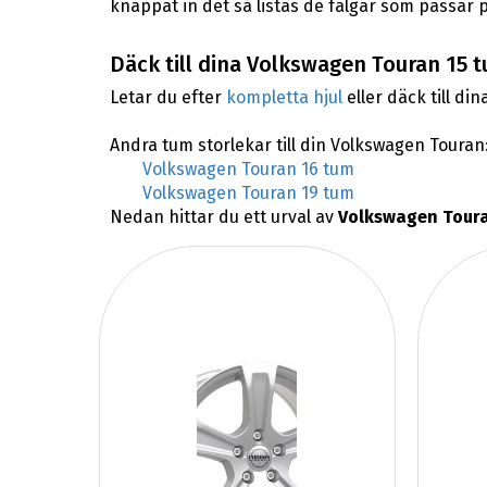
knappat in det så listas de fälgar som passar
Däck till dina Volkswagen Touran 15 t
Letar du efter
kompletta hjul
eller däck till din
Andra tum storlekar till din Volkswagen Touran
Volkswagen Touran 16 tum
Volkswagen Touran 19 tum
Nedan hittar du ett urval av
Volkswagen Toura